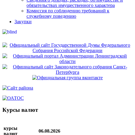
обязательствах имущественного характера
Комиссия по соблюдению требований к
служебному поведению
Закупки
Курсы валют
курсы
06.08.2026
валют