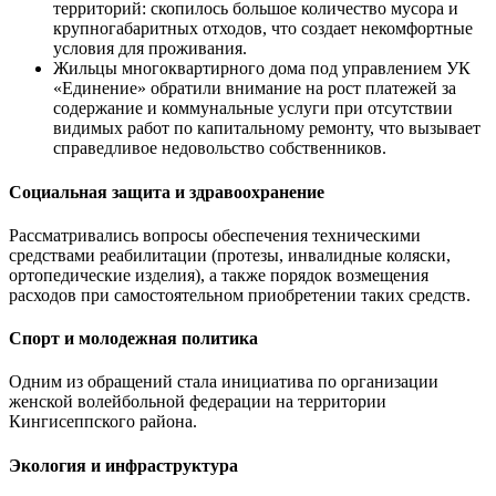
территорий: скопилось большое количество мусора и
крупногабаритных отходов, что создает некомфортные
условия для проживания.
Жильцы многоквартирного дома под управлением УК
«Единение» обратили внимание на рост платежей за
содержание и коммунальные услуги при отсутствии
видимых работ по капитальному ремонту, что вызывает
справедливое недовольство собственников.
Социальная защита и здравоохранение
Рассматривались вопросы обеспечения техническими
средствами реабилитации (протезы, инвалидные коляски,
ортопедические изделия), а также порядок возмещения
расходов при самостоятельном приобретении таких средств.
Спорт и молодежная политика
Одним из обращений стала инициатива по организации
женской волейбольной федерации на территории
Кингисеппского района.
Экология и инфраструктура