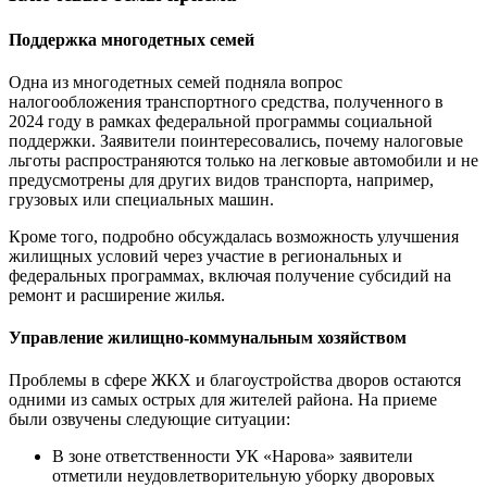
Поддержка многодетных семей
Одна из многодетных семей подняла вопрос
налогообложения транспортного средства, полученного в
2024 году в рамках федеральной программы социальной
поддержки. Заявители поинтересовались, почему налоговые
льготы распространяются только на легковые автомобили и не
предусмотрены для других видов транспорта, например,
грузовых или специальных машин.
Кроме того, подробно обсуждалась возможность улучшения
жилищных условий через участие в региональных и
федеральных программах, включая получение субсидий на
ремонт и расширение жилья.
Управление жилищно-коммунальным хозяйством
Проблемы в сфере ЖКХ и благоустройства дворов остаются
одними из самых острых для жителей района. На приеме
были озвучены следующие ситуации:
В зоне ответственности УК «Нарова» заявители
отметили неудовлетворительную уборку дворовых