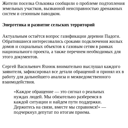
Жители поселка Ольховка сообщили о проблеме подтопления
земельных участков, вызванной неисправностью дренажных
систем и сезонным паводком.
Энергетика и развитие сельских территорий
Актуальным остаётся вопрос газификации деревни Падоги.
Обратившиеся интересовались сроками подключения жилых
домов и социальных объектов к газовым сетям в рамках
национального проекта, а также перечнем необходимых для
этого документов.
Сергей Васильевич Яхнюк внимательно выслушал каждого
заявителя, зафиксировал все детали обращений и принял их в
работу для дальнейшего анализа и межведомственного
взаимодействия.
«Каждое обращение — это сигнал о реальных
нуждах людей. Мы обязательно разберемся в
каждой ситуации и найдем пути поддержки.
Держитесь на связи, вместе мы справимся!» —
подчеркнул депутат по итогам приема.