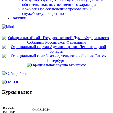
обязательствах имущественного характера
Комиссия по соблюдению требований к
служебному поведению
Закупки
Курсы валют
курсы
06.08.2026
валют