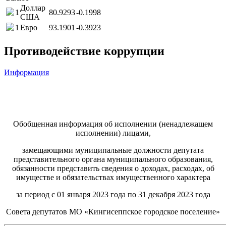
Доллар
1
80.9293
-0.1998
США
1
Евро
93.1901
-0.3923
Противодействие коррупции
Информация
Обобщенная информация об исполнении (ненадлежащем
исполнении) лицами,
замещающими муниципальные должности депутата
представительного органа муниципального образования,
обязанности представить сведения о доходах, расходах, об
имуществе и обязательствах имущественного характера
за период с 01 января 2023 года по 31 декабря 2023 года
Совета депутатов МО «Кингисеппское городское поселение»