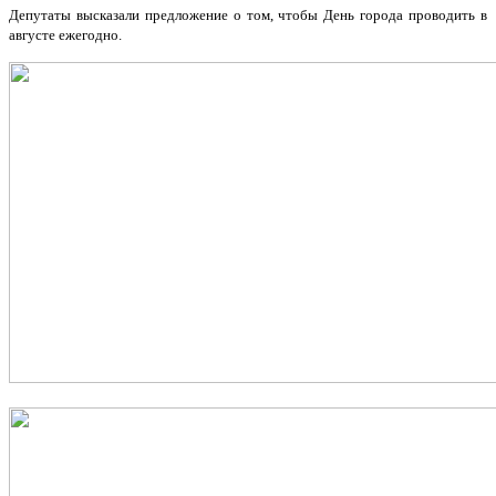
Депутаты высказали предложение о том, чтобы День города проводить в
августе ежегодно.