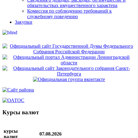
обязательствах имущественного характера
Комиссия по соблюдению требований к
служебному поведению
Закупки
Курсы валют
курсы
07.08.2026
валют